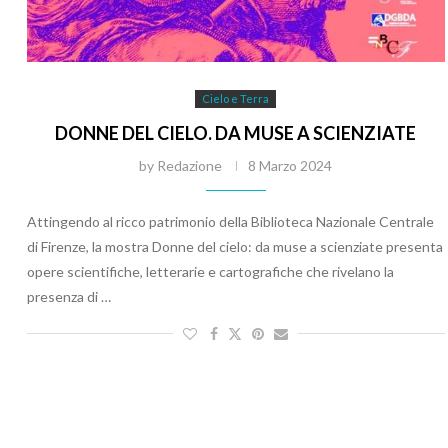
Cielo e Terra
DONNE DEL CIELO. DA MUSE A SCIENZIATE
by
Redazione
8 Marzo 2024
Attingendo al ricco patrimonio della Biblioteca Nazionale Centrale
di Firenze, la mostra Donne del cielo: da muse a scienziate presenta
opere scientifiche, letterarie e cartografiche che rivelano la
presenza di …