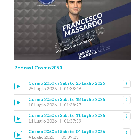
Podcast Cosmo2050
Cosmo 2050 di Sabato 25 Luglio 2026
25 Luglio 2026
01:38:46
Cosmo 2050 di Sabato 18 Luglio 2026
18 Luglio 2026
01:38:27
Cosmo 2050 di Sabato 11 Luglio 2026
11 Luglio 2026
01:37:39
Cosmo 2050 di Sabato 04 Luglio 2026
4 Luglio 2026
01:39:23