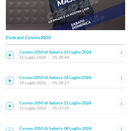
Podcast Cosmo2050
Cosmo 2050 di Sabato 25 Luglio 2026
25 Luglio 2026
01:38:46
Cosmo 2050 di Sabato 18 Luglio 2026
18 Luglio 2026
01:38:27
Cosmo 2050 di Sabato 11 Luglio 2026
11 Luglio 2026
01:37:39
Cosmo 2050 di Sabato 04 Luglio 2026