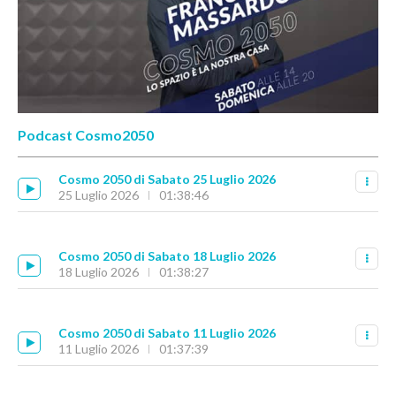
Podcast Cosmo2050
Cosmo 2050 di Sabato 25 Luglio 2026
25 Luglio 2026
01:38:46
Cosmo 2050 di Sabato 18 Luglio 2026
18 Luglio 2026
01:38:27
Cosmo 2050 di Sabato 11 Luglio 2026
11 Luglio 2026
01:37:39