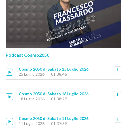
Podcast Cosmo2050
Cosmo 2050 di Sabato 25 Luglio 2026
25 Luglio 2026
01:38:46
Cosmo 2050 di Sabato 18 Luglio 2026
18 Luglio 2026
01:38:27
Cosmo 2050 di Sabato 11 Luglio 2026
11 Luglio 2026
01:37:39