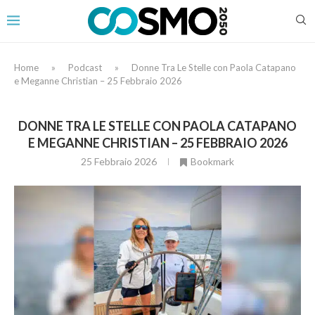
Home
»
Podcast
»
Donne Tra Le Stelle con Paola Catapano
e Meganne Christian – 25 Febbraio 2026
DONNE TRA LE STELLE CON PAOLA CATAPANO
E MEGANNE CHRISTIAN – 25 FEBBRAIO 2026
25 Febbraio 2026
Bookmark