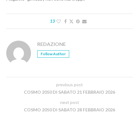
13
REDAZIONE
Follow Author
previous post
COSMO 2050 DI SABATO 21 FEBBRAIO 2026
next post
COSMO 2050 DI SABATO 28 FEBBRAIO 2026