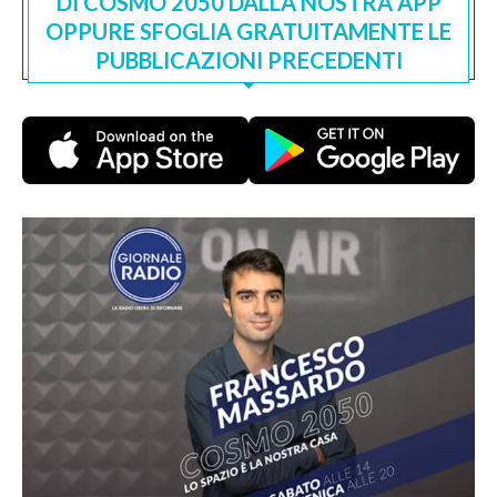
DI COSMO 2050 DALLA NOSTRA APP
OPPURE SFOGLIA GRATUITAMENTE LE
PUBBLICAZIONI PRECEDENTI