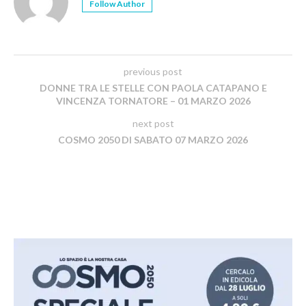
Follow Author
previous post
DONNE TRA LE STELLE CON PAOLA CATAPANO E
VINCENZA TORNATORE – 01 MARZO 2026
next post
COSMO 2050 DI SABATO 07 MARZO 2026