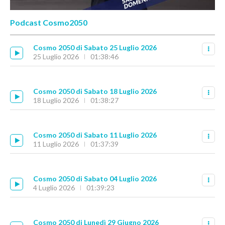
Podcast Cosmo2050
Cosmo 2050 di Sabato 25 Luglio 2026
25 Luglio 2026
01:38:46
Cosmo 2050 di Sabato 18 Luglio 2026
18 Luglio 2026
01:38:27
Cosmo 2050 di Sabato 11 Luglio 2026
11 Luglio 2026
01:37:39
Cosmo 2050 di Sabato 04 Luglio 2026
4 Luglio 2026
01:39:23
Cosmo 2050 di Lunedì 29 Giugno 2026