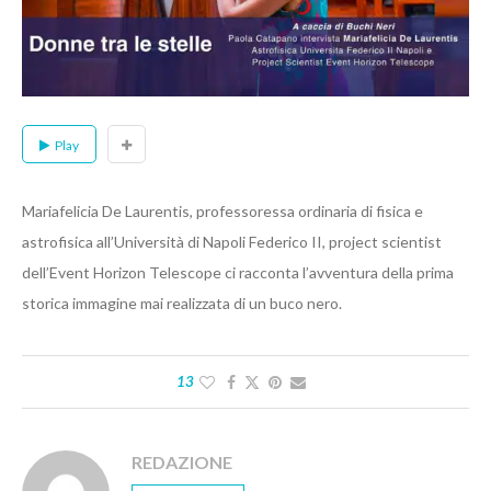
Play
Mariafelicia De Laurentis, professoressa ordinaria di fisica e
astrofisica all’Università di Napoli Federico II, project scientist
dell’Event Horizon Telescope ci racconta l’avventura della prima
storica immagine mai realizzata di un buco nero.
13
REDAZIONE