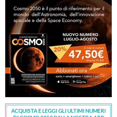
ACQUISTA E LEGGI GLI ULTIMI NUMERI