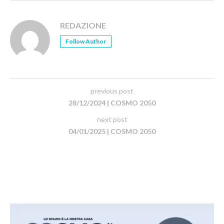
REDAZIONE
Follow Author
previous post
28/12/2024 | COSMO 2050
next post
04/01/2025 | COSMO 2050