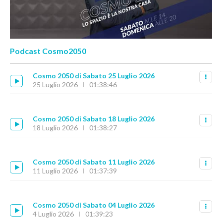
Podcast Cosmo2050
Cosmo 2050 di Sabato 25 Luglio 2026
25 Luglio 2026
01:38:46
Cosmo 2050 di Sabato 18 Luglio 2026
18 Luglio 2026
01:38:27
Cosmo 2050 di Sabato 11 Luglio 2026
11 Luglio 2026
01:37:39
Cosmo 2050 di Sabato 04 Luglio 2026
4 Luglio 2026
01:39:23