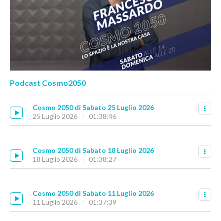
Podcast Cosmo2050
Cosmo 2050 di Sabato 25 Luglio 2026
25 Luglio 2026
01:38:46
Cosmo 2050 di Sabato 18 Luglio 2026
18 Luglio 2026
01:38:27
Cosmo 2050 di Sabato 11 Luglio 2026
11 Luglio 2026
01:37:39