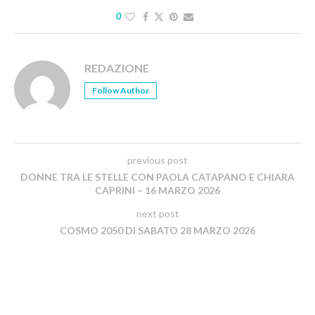
0
REDAZIONE
Follow Author
previous post
DONNE TRA LE STELLE CON PAOLA CATAPANO E CHIARA
CAPRINI – 16 MARZO 2026
next post
COSMO 2050 DI SABATO 28 MARZO 2026