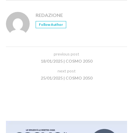
REDAZIONE
Follow Author
previous post
18/01/2025 | COSMO 2050
next post
25/01/2025 | COSMO 2050