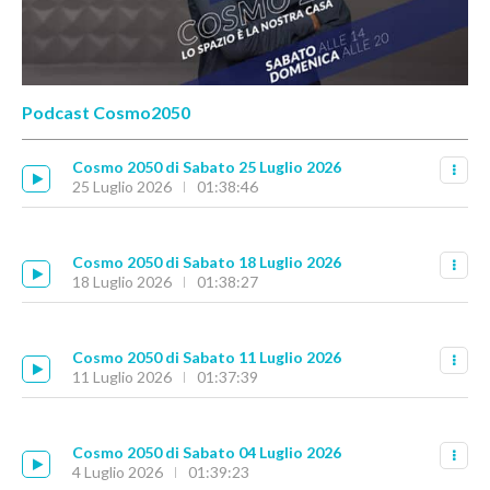
Podcast Cosmo2050
Cosmo 2050 di Sabato 25 Luglio 2026
25 Luglio 2026
01:38:46
Cosmo 2050 di Sabato 18 Luglio 2026
18 Luglio 2026
01:38:27
Cosmo 2050 di Sabato 11 Luglio 2026
11 Luglio 2026
01:37:39
Cosmo 2050 di Sabato 04 Luglio 2026
4 Luglio 2026
01:39:23