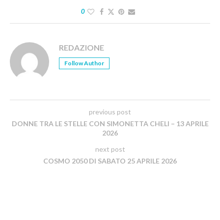
0
REDAZIONE
Follow Author
previous post
DONNE TRA LE STELLE CON SIMONETTA CHELI – 13 APRILE
2026
next post
COSMO 2050 DI SABATO 25 APRILE 2026