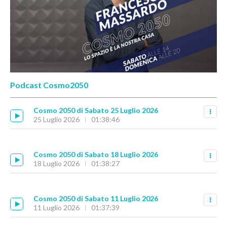
Podcast Cosmo2050
Cosmo 2050 di Sabato 25 Luglio 2026
25 Luglio 2026
01:38:46
Cosmo 2050 di Sabato 18 Luglio 2026
18 Luglio 2026
01:38:27
Cosmo 2050 di Sabato 11 Luglio 2026
11 Luglio 2026
01:37:39