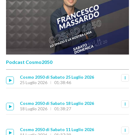
Podcast Cosmo2050
Cosmo 2050 di Sabato 25 Luglio 2026
25 Luglio 2026
01:38:46
Cosmo 2050 di Sabato 18 Luglio 2026
18 Luglio 2026
01:38:27
Cosmo 2050 di Sabato 11 Luglio 2026
11 Luglio 2026
01:37:39