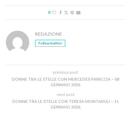
0
REDAZIONE
Follow Author
previous post
DONNE TRA LE STELLE CON MERCEDES PANICCIA – 08
GENNAIO 2026
next post
DONNE TRA LE STELLE CON TERESA MONTARULI – 11
GENNAIO 2026