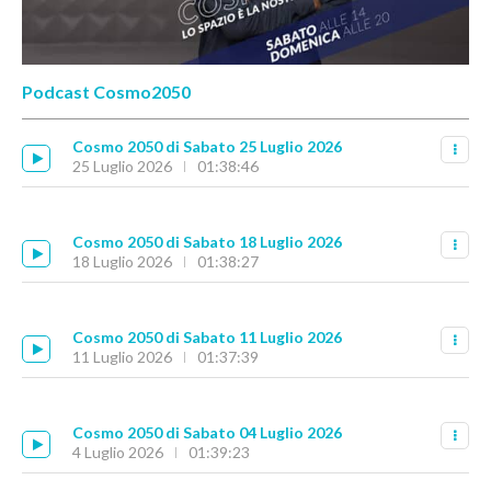
Podcast Cosmo2050
Cosmo 2050 di Sabato 25 Luglio 2026
25 Luglio 2026
01:38:46
Cosmo 2050 di Sabato 18 Luglio 2026
18 Luglio 2026
01:38:27
Cosmo 2050 di Sabato 11 Luglio 2026
11 Luglio 2026
01:37:39
Cosmo 2050 di Sabato 04 Luglio 2026
4 Luglio 2026
01:39:23