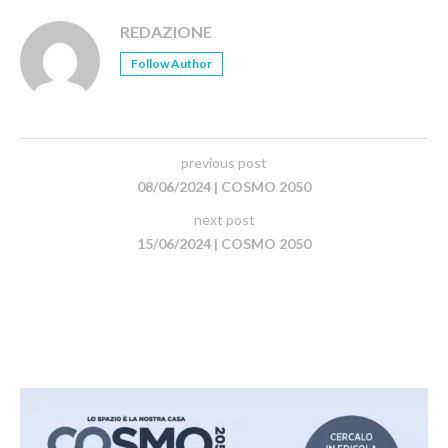
REDAZIONE
Follow Author
previous post
08/06/2024 | COSMO 2050
next post
15/06/2024 | COSMO 2050