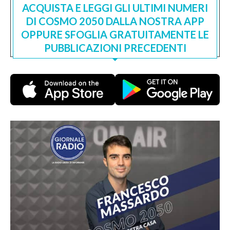
ACQUISTA E LEGGI GLI ULTIMI NUMERI
DI COSMO 2050 DALLA NOSTRA APP
OPPURE SFOGLIA GRATUITAMENTE LE
PUBBLICAZIONI PRECEDENTI