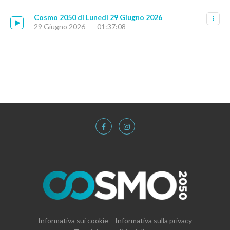
Cosmo 2050 di Lunedì 29 Giugno 2026
29 Giugno 2026
01:37:08
Informativa sui cookie
Informativa sulla privacy