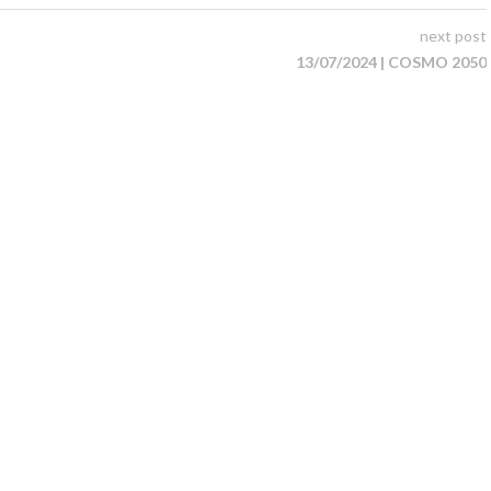
next post
13/07/2024 | COSMO 2050