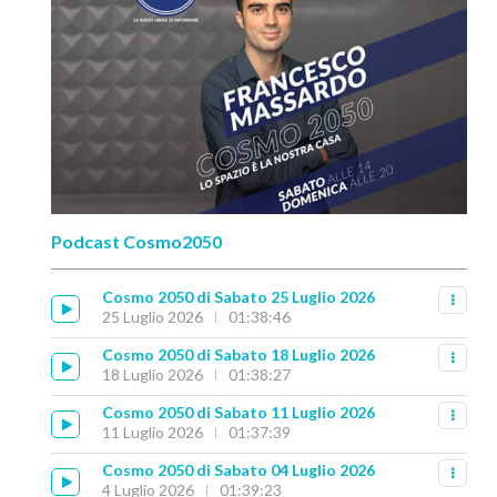
Podcast Cosmo2050
Cosmo 2050 di Sabato 25 Luglio 2026
25 Luglio 2026
01:38:46
Cosmo 2050 di Sabato 18 Luglio 2026
18 Luglio 2026
01:38:27
Cosmo 2050 di Sabato 11 Luglio 2026
11 Luglio 2026
01:37:39
Cosmo 2050 di Sabato 04 Luglio 2026
4 Luglio 2026
01:39:23