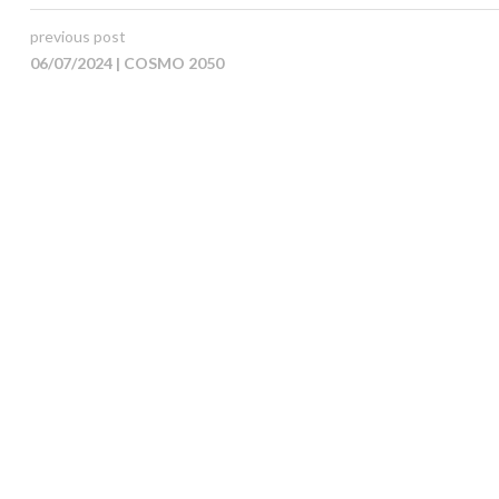
previous post
06/07/2024 | COSMO 2050