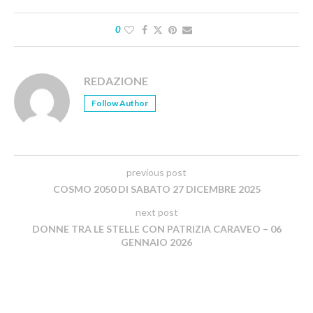
0
REDAZIONE
Follow Author
previous post
COSMO 2050 DI SABATO 27 DICEMBRE 2025
next post
DONNE TRA LE STELLE CON PATRIZIA CARAVEO – 06
GENNAIO 2026