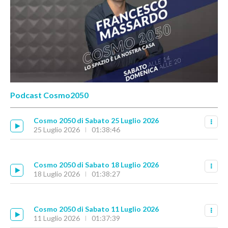
Podcast Cosmo2050
Cosmo 2050 di Sabato 25 Luglio 2026
25 Luglio 2026
01:38:46
Cosmo 2050 di Sabato 18 Luglio 2026
18 Luglio 2026
01:38:27
Cosmo 2050 di Sabato 11 Luglio 2026
11 Luglio 2026
01:37:39