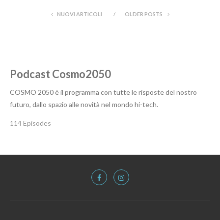
NUOVI ARTICOLI
OLDER POSTS
Podcast Cosmo2050
COSMO 2050 è il programma con tutte le risposte del nostro
futuro, dallo spazio alle novità nel mondo hi-tech.
114 Episodes