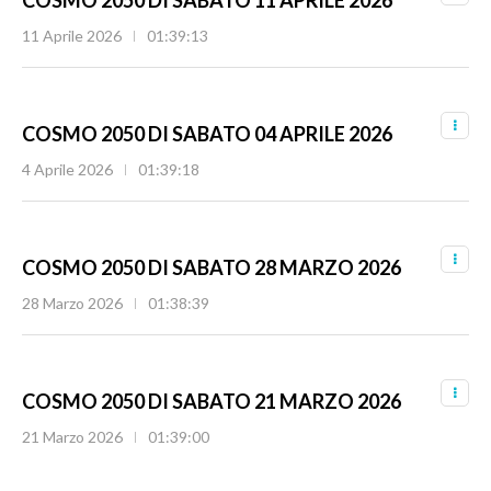
11 Aprile 2026
01:39:13
COSMO 2050 DI SABATO 04 APRILE 2026
4 Aprile 2026
01:39:18
COSMO 2050 DI SABATO 28 MARZO 2026
28 Marzo 2026
01:38:39
COSMO 2050 DI SABATO 21 MARZO 2026
21 Marzo 2026
01:39:00