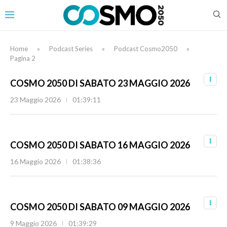
Home
»
Podcast Series
»
Podcast Cosmo2050
»
Pagina 2
COSMO 2050 DI SABATO 23 MAGGIO 2026
23 Maggio 2026
01:39:11
COSMO 2050 DI SABATO 16 MAGGIO 2026
16 Maggio 2026
01:38:36
COSMO 2050 DI SABATO 09 MAGGIO 2026
9 Maggio 2026
01:39:29