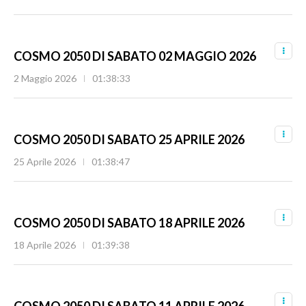
COSMO 2050 DI SABATO 02 MAGGIO 2026
2 Maggio 2026
01:38:33
COSMO 2050 DI SABATO 25 APRILE 2026
25 Aprile 2026
01:38:47
COSMO 2050 DI SABATO 18 APRILE 2026
18 Aprile 2026
01:39:38
COSMO 2050 DI SABATO 11 APRILE 2026