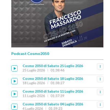
Podcast Cosmo2050
Cosmo 2050 di Sabato 25 Luglio 2026
25 Luglio 2026
01:38:46
Cosmo 2050 di Sabato 18 Luglio 2026
18 Luglio 2026
01:38:27
Cosmo 2050 di Sabato 11 Luglio 2026
11 Luglio 2026
01:37:39
Cosmo 2050 di Sabato 04 Luglio 2026
4 Luglio 2026
01:39:23