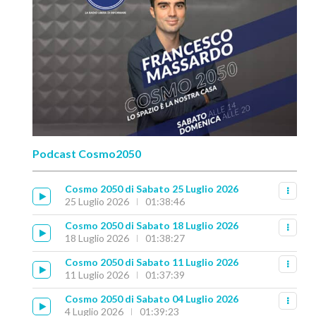
Podcast Cosmo2050
Cosmo 2050 di Sabato 25 Luglio 2026
25 Luglio 2026
01:38:46
Cosmo 2050 di Sabato 18 Luglio 2026
18 Luglio 2026
01:38:27
Cosmo 2050 di Sabato 11 Luglio 2026
11 Luglio 2026
01:37:39
Cosmo 2050 di Sabato 04 Luglio 2026
4 Luglio 2026
01:39:23