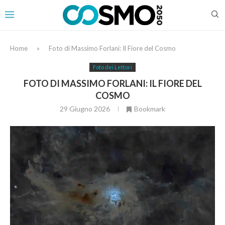
Home
»
Foto di Massimo Forlani: Il Fiore del Cosmo
Foto dei Lettori
FOTO DI MASSIMO FORLANI: IL FIORE DEL
COSMO
29 Giugno 2026
Bookmark