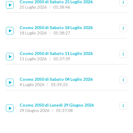
Cosmo 2050 di Sabato 25 Luglio 2026
25 Luglio 2026
01:38:46
Cosmo 2050 di Sabato 18 Luglio 2026
18 Luglio 2026
01:38:27
Cosmo 2050 di Sabato 11 Luglio 2026
11 Luglio 2026
01:37:39
Cosmo 2050 di Sabato 04 Luglio 2026
4 Luglio 2026
01:39:23
Cosmo 2050 di Lunedì 29 Giugno 2026
29 Giugno 2026
01:37:08