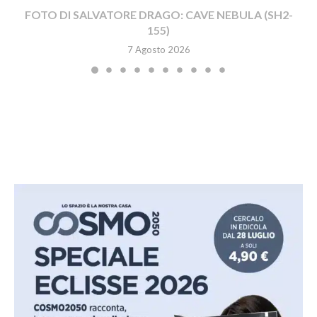
FOTO DI SALVATORE DRAGO: CAVE NEBULA (SH2-
155)
7 Agosto 2026