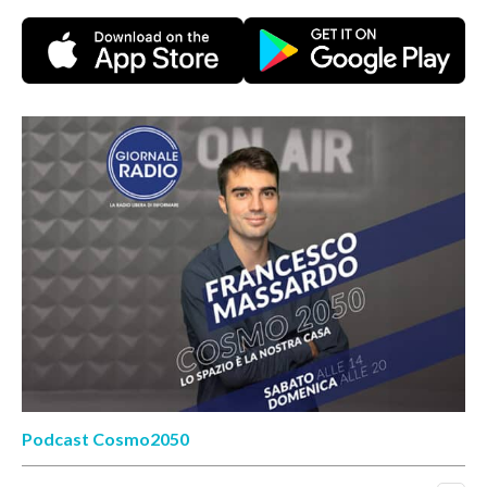
Podcast Cosmo2050