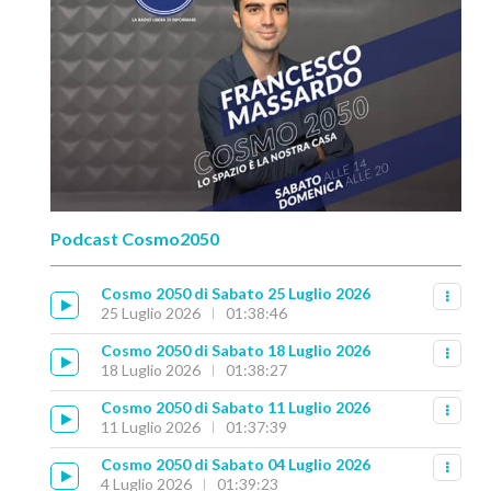
Podcast Cosmo2050
Cosmo 2050 di Sabato 25 Luglio 2026
25 Luglio 2026
01:38:46
Cosmo 2050 di Sabato 18 Luglio 2026
18 Luglio 2026
01:38:27
Cosmo 2050 di Sabato 11 Luglio 2026
11 Luglio 2026
01:37:39
Cosmo 2050 di Sabato 04 Luglio 2026
4 Luglio 2026
01:39:23