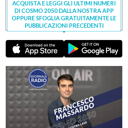
ACQUISTA E LEGGI GLI ULTIMI NUMERI
DI COSMO 2050 DALLA NOSTRA APP
OPPURE SFOGLIA GRATUITAMENTE LE
PUBBLICAZIONI PRECEDENTI