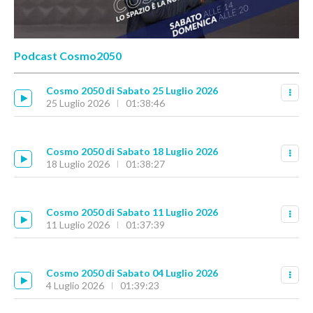
Podcast Cosmo2050
Cosmo 2050 di Sabato 25 Luglio 2026
25 Luglio 2026
01:38:46
Cosmo 2050 di Sabato 18 Luglio 2026
18 Luglio 2026
01:38:27
Cosmo 2050 di Sabato 11 Luglio 2026
11 Luglio 2026
01:37:39
Cosmo 2050 di Sabato 04 Luglio 2026
4 Luglio 2026
01:39:23