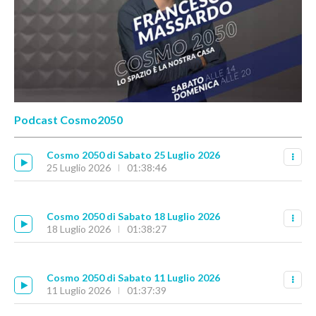
Podcast Cosmo2050
Cosmo 2050 di Sabato 25 Luglio 2026
25 Luglio 2026
01:38:46
Cosmo 2050 di Sabato 18 Luglio 2026
18 Luglio 2026
01:38:27
Cosmo 2050 di Sabato 11 Luglio 2026
11 Luglio 2026
01:37:39