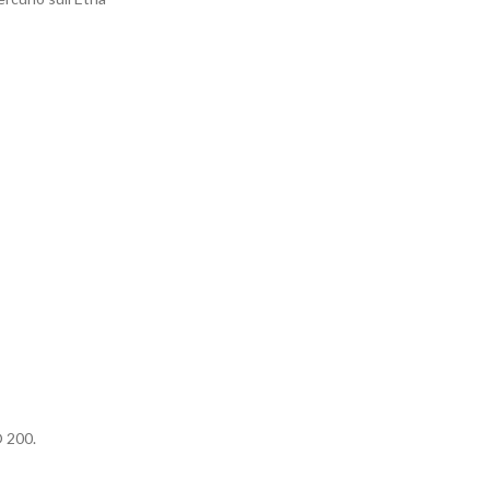
O 200.