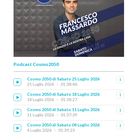
Podcast Cosmo2050
Cosmo 2050 di Sabato 25 Luglio 2026
25 Luglio 2026
01:38:46
Cosmo 2050 di Sabato 18 Luglio 2026
18 Luglio 2026
01:38:27
Cosmo 2050 di Sabato 11 Luglio 2026
11 Luglio 2026
01:37:39
Cosmo 2050 di Sabato 04 Luglio 2026
4 Luglio 2026
01:39:23