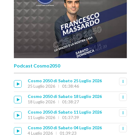
Podcast Cosmo2050
Cosmo 2050 di Sabato 25 Luglio 2026
25 Luglio 2026
01:38:46
Cosmo 2050 di Sabato 18 Luglio 2026
18 Luglio 2026
01:38:27
Cosmo 2050 di Sabato 11 Luglio 2026
11 Luglio 2026
01:37:39
Cosmo 2050 di Sabato 04 Luglio 2026
4 Luglio 2026
01:39:23