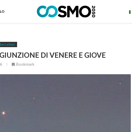
ELO
dei Lettori
GIUNZIONE DI VENERE E GIOVE
6
Bookmark