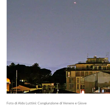
Foto di Aldo Luttini: Congiunzione di Venere e Giove