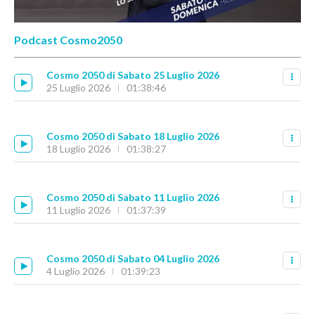
Podcast Cosmo2050
Cosmo 2050 di Sabato 25 Luglio 2026
25 Luglio 2026
01:38:46
Cosmo 2050 di Sabato 18 Luglio 2026
18 Luglio 2026
01:38:27
Cosmo 2050 di Sabato 11 Luglio 2026
11 Luglio 2026
01:37:39
Cosmo 2050 di Sabato 04 Luglio 2026
4 Luglio 2026
01:39:23