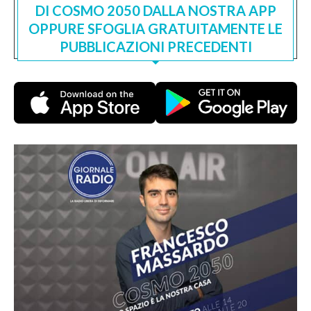
DI COSMO 2050 DALLA NOSTRA APP
OPPURE SFOGLIA GRATUITAMENTE LE
PUBBLICAZIONI PRECEDENTI