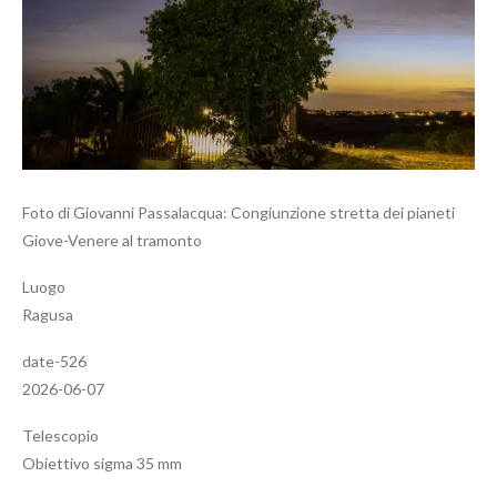
Foto di Giovanni Passalacqua: Congiunzione stretta dei pianeti
Giove-Venere al tramonto
Luogo
Ragusa
date-526
2026-06-07
Telescopio
Obiettivo sigma 35 mm