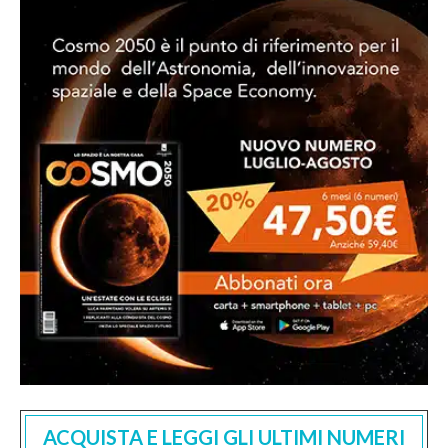
ACQUISTA E LEGGI GLI ULTIMI NUMERI