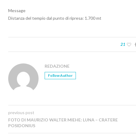
Message
Distanza del tempio dal punto di ripresa: 1.700 mt
21
REDAZIONE
Follow Author
previous post
FOTO DI MAURIZIO WALTER MIEHE: LUNA – CRATERE
POSIDONIUS