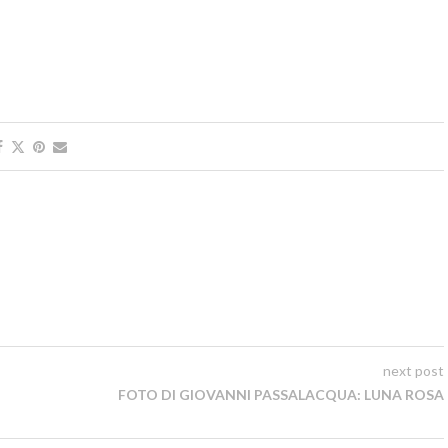
next post
FOTO DI GIOVANNI PASSALACQUA: LUNA ROSA