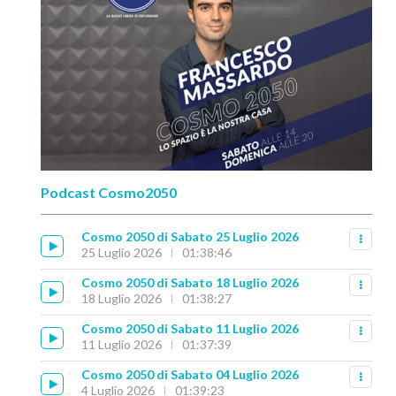
Podcast Cosmo2050
Cosmo 2050 di Sabato 25 Luglio 2026
25 Luglio 2026
01:38:46
Cosmo 2050 di Sabato 18 Luglio 2026
18 Luglio 2026
01:38:27
Cosmo 2050 di Sabato 11 Luglio 2026
11 Luglio 2026
01:37:39
Cosmo 2050 di Sabato 04 Luglio 2026
4 Luglio 2026
01:39:23