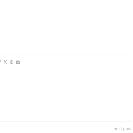
next post