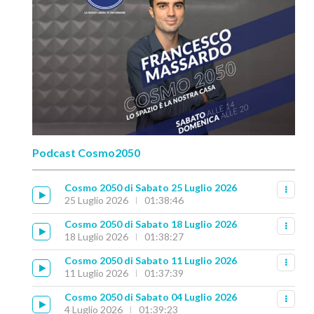
Podcast Cosmo2050
Cosmo 2050 di Sabato 25 Luglio 2026
25 Luglio 2026
01:38:46
Cosmo 2050 di Sabato 18 Luglio 2026
18 Luglio 2026
01:38:27
Cosmo 2050 di Sabato 11 Luglio 2026
11 Luglio 2026
01:37:39
Cosmo 2050 di Sabato 04 Luglio 2026
4 Luglio 2026
01:39:23