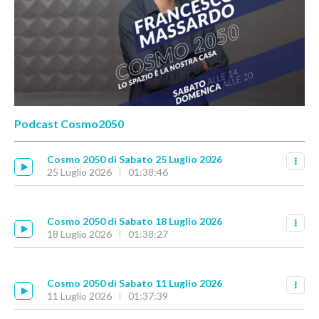
Podcast Cosmo2050
Cosmo 2050 di Sabato 25 Luglio 2026
25 Luglio 2026
01:38:46
Cosmo 2050 di Sabato 18 Luglio 2026
18 Luglio 2026
01:38:27
Cosmo 2050 di Sabato 11 Luglio 2026
11 Luglio 2026
01:37:39