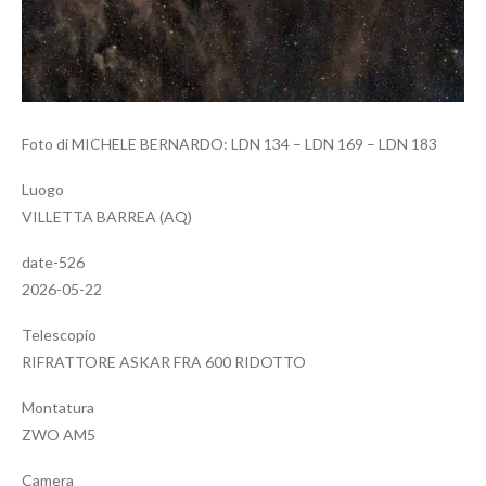
Foto di MICHELE BERNARDO: LDN 134 – LDN 169 – LDN 183
Luogo
VILLETTA BARREA (AQ)
date-526
2026-05-22
Telescopio
RIFRATTORE ASKAR FRA 600 RIDOTTO
Montatura
ZWO AM5
Camera