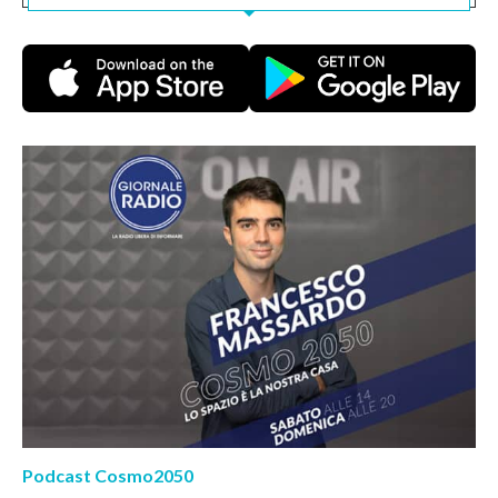
Podcast Cosmo2050