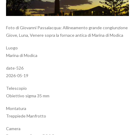
Foto di Giovanni Passalacqua: Allineamento grande congiunzione
Giove, Luna, Venere sopra la fornace antica di Marina di Modica
Luogo
Marina di Modica
date-526
2026-05-19
Telescopio
Obiettivo sigma 35 mm
Montatura
Treppiede Manfrotto
Camera