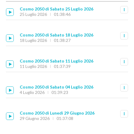
Cosmo 2050 di Sabato 25 Luglio 2026
25 Luglio 2026
01:38:46
Cosmo 2050 di Sabato 18 Luglio 2026
18 Luglio 2026
01:38:27
Cosmo 2050 di Sabato 11 Luglio 2026
11 Luglio 2026
01:37:39
Cosmo 2050 di Sabato 04 Luglio 2026
4 Luglio 2026
01:39:23
Cosmo 2050 di Lunedì 29 Giugno 2026
29 Giugno 2026
01:37:08