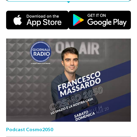
Podcast Cosmo2050