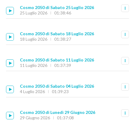
Cosmo 2050 di Sabato 25 Luglio 2026
25 Luglio 2026
01:38:46
Cosmo 2050 di Sabato 18 Luglio 2026
18 Luglio 2026
01:38:27
Cosmo 2050 di Sabato 11 Luglio 2026
11 Luglio 2026
01:37:39
Cosmo 2050 di Sabato 04 Luglio 2026
4 Luglio 2026
01:39:23
Cosmo 2050 di Lunedì 29 Giugno 2026
29 Giugno 2026
01:37:08