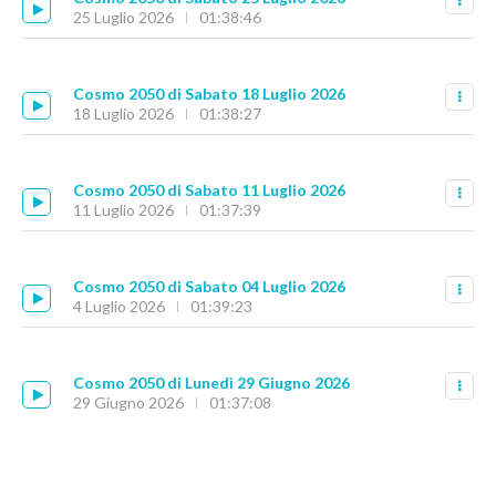
25 Luglio 2026
01:38:46
Cosmo 2050 di Sabato 18 Luglio 2026
18 Luglio 2026
01:38:27
Cosmo 2050 di Sabato 11 Luglio 2026
11 Luglio 2026
01:37:39
Cosmo 2050 di Sabato 04 Luglio 2026
4 Luglio 2026
01:39:23
Cosmo 2050 di Lunedì 29 Giugno 2026
29 Giugno 2026
01:37:08