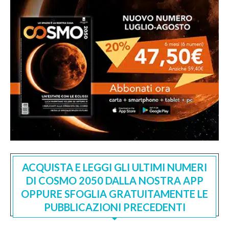
ACQUISTA E LEGGI GLI ULTIMI NUMERI
DI COSMO 2050 DALLA NOSTRA APP
OPPURE SFOGLIA GRATUITAMENTE LE
PUBBLICAZIONI PRECEDENTI