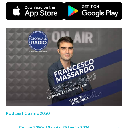
Podcast Cosmo2050
Cosmo 2050 di Sabato 25 Luglio 2026