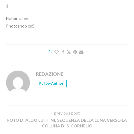
1
Elaborazione
Photoshop cs5
21
REDAZIONE
Follow Author
previous post
FOTO DI ALDO LUTTINI: SEQUENZA DELLA LUNA VERSO LA
COLLINA DI S. CORNELIO