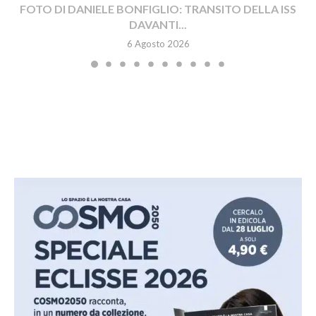
FOTO DI DANIELE BONFIGLIO: TRANSITO DELLA ISS
DAVANTI...
6 Agosto 2026