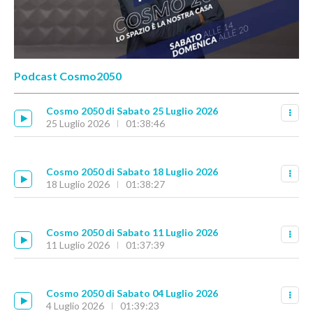
Podcast Cosmo2050
Cosmo 2050 di Sabato 25 Luglio 2026
25 Luglio 2026
01:38:46
Cosmo 2050 di Sabato 18 Luglio 2026
18 Luglio 2026
01:38:27
Cosmo 2050 di Sabato 11 Luglio 2026
11 Luglio 2026
01:37:39
Cosmo 2050 di Sabato 04 Luglio 2026
4 Luglio 2026
01:39:23