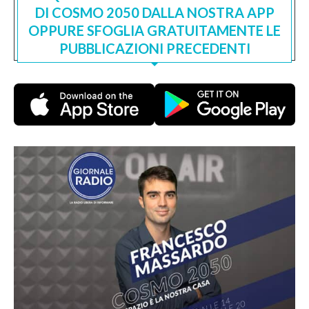
DI COSMO 2050 DALLA NOSTRA APP
OPPURE SFOGLIA GRATUITAMENTE LE
PUBBLICAZIONI PRECEDENTI