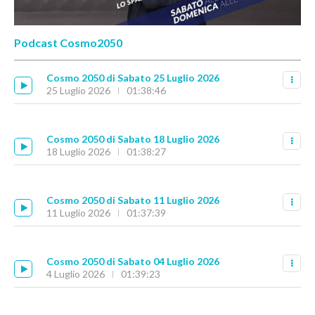
Podcast Cosmo2050
Cosmo 2050 di Sabato 25 Luglio 2026
25 Luglio 2026
01:38:46
Cosmo 2050 di Sabato 18 Luglio 2026
18 Luglio 2026
01:38:27
Cosmo 2050 di Sabato 11 Luglio 2026
11 Luglio 2026
01:37:39
Cosmo 2050 di Sabato 04 Luglio 2026
4 Luglio 2026
01:39:23