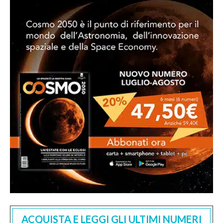
ACQUISTA E LEGGI GLI ULTIMI NUMERI