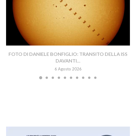
FOTO DI DANIELE BONFIGLIO: TRANSITO DELLA ISS
DAVANTI...
6 Agosto 2026