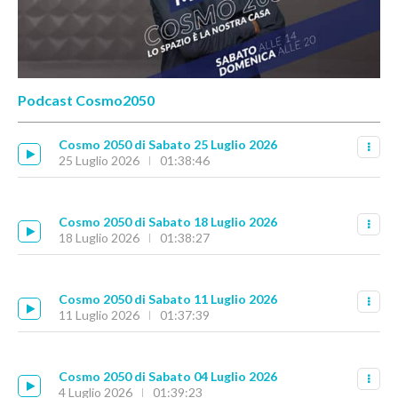
Podcast Cosmo2050
Cosmo 2050 di Sabato 25 Luglio 2026
25 Luglio 2026
01:38:46
Cosmo 2050 di Sabato 18 Luglio 2026
18 Luglio 2026
01:38:27
Cosmo 2050 di Sabato 11 Luglio 2026
11 Luglio 2026
01:37:39
Cosmo 2050 di Sabato 04 Luglio 2026
4 Luglio 2026
01:39:23