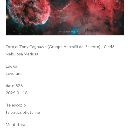
Foto di Tony Cagnazzo (Gruppo Astrofili del Salento): IC 443
Nebulosa Medusa
Luogo
Leverano
date-526
2026-01-16
Telescopio
ts optics photoline
Montatura