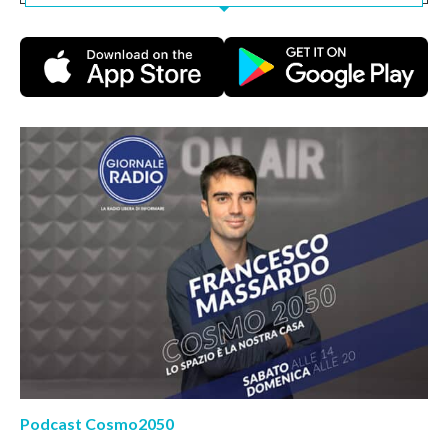
Podcast Cosmo2050