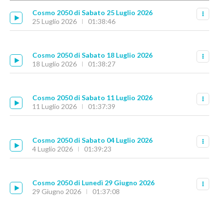
Cosmo 2050 di Sabato 25 Luglio 2026
25 Luglio 2026
01:38:46
Cosmo 2050 di Sabato 18 Luglio 2026
18 Luglio 2026
01:38:27
Cosmo 2050 di Sabato 11 Luglio 2026
11 Luglio 2026
01:37:39
Cosmo 2050 di Sabato 04 Luglio 2026
4 Luglio 2026
01:39:23
Cosmo 2050 di Lunedì 29 Giugno 2026
29 Giugno 2026
01:37:08