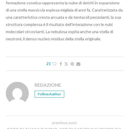
formazione cosmica rappresenta la nube di detriti in espansione
di una stella massiccia esplosa migliaia di anni fa. Caratterizzata da
una caratteristica cresta arcuata e da tentacoli penzolanti, la sua
struttura complessa è il risultato dell’interazione con le nubi
molecolari circostanti. La nebulosa ospita anche una stella di
neutroni, il denso nucleo residuo della stella originale.
21
REDAZIONE
Follow Author
previous post