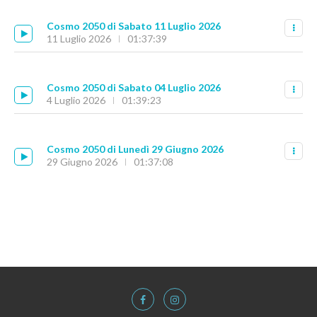
Cosmo 2050 di Sabato 11 Luglio 2026
11 Luglio 2026
01:37:39
Cosmo 2050 di Sabato 04 Luglio 2026
4 Luglio 2026
01:39:23
Cosmo 2050 di Lunedì 29 Giugno 2026
29 Giugno 2026
01:37:08