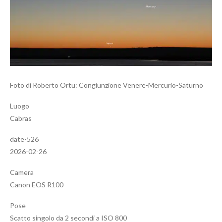
Foto di Roberto Ortu: Congiunzione Venere-Mercurio-Saturno
Luogo
Cabras
date-526
2026-02-26
Camera
Canon EOS R100
Pose
Scatto singolo da 2 secondi a ISO 800