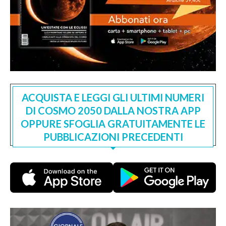
ACQUISTA E LEGGI GLI ULTIMI NUMERI
DI COSMO 2050 DALLA NOSTRA APP
OPPURE SFOGLIA GRATUITAMENTE LE
PUBBLICAZIONI PRECEDENTI