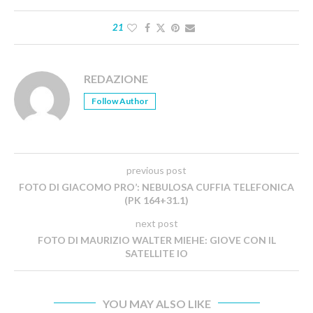
21
REDAZIONE
Follow Author
previous post
FOTO DI GIACOMO PRO’: NEBULOSA CUFFIA TELEFONICA
(PK 164+31.1)
next post
FOTO DI MAURIZIO WALTER MIEHE: GIOVE CON IL
SATELLITE IO
YOU MAY ALSO LIKE