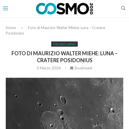
Home
»
Foto di Maurizio Walter Miehe: Luna – Cratere
Posidonius
Foto dei Lettori
FOTO DI MAURIZIO WALTER MIEHE: LUNA –
CRATERE POSIDONIUS
2 Marzo 2026
Bookmark