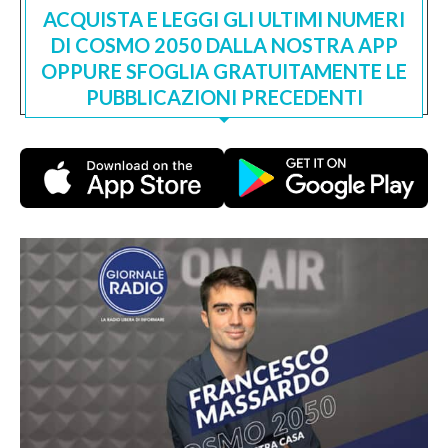
ACQUISTA E LEGGI GLI ULTIMI NUMERI
DI COSMO 2050 DALLA NOSTRA APP
OPPURE SFOGLIA GRATUITAMENTE LE
PUBBLICAZIONI PRECEDENTI