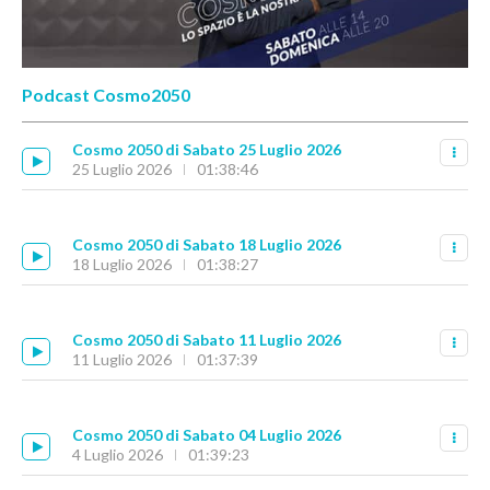
Podcast Cosmo2050
Cosmo 2050 di Sabato 25 Luglio 2026
25 Luglio 2026
01:38:46
Cosmo 2050 di Sabato 18 Luglio 2026
18 Luglio 2026
01:38:27
Cosmo 2050 di Sabato 11 Luglio 2026
11 Luglio 2026
01:37:39
Cosmo 2050 di Sabato 04 Luglio 2026
4 Luglio 2026
01:39:23