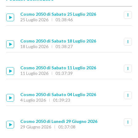
Cosmo 2050 di Sabato 25 Luglio 2026
25 Luglio 2026
01:38:46
Cosmo 2050 di Sabato 18 Luglio 2026
18 Luglio 2026
01:38:27
Cosmo 2050 di Sabato 11 Luglio 2026
11 Luglio 2026
01:37:39
Cosmo 2050 di Sabato 04 Luglio 2026
4 Luglio 2026
01:39:23
Cosmo 2050 di Lunedì 29 Giugno 2026
29 Giugno 2026
01:37:08