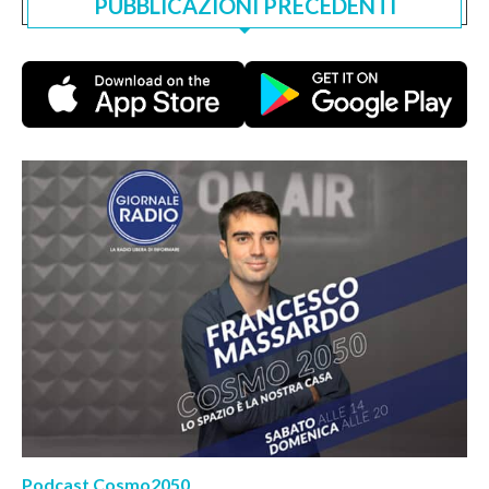
PUBBLICAZIONI PRECEDENTI
Podcast Cosmo2050