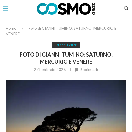
Home
»
Foto di GIANNI TUMINO: SATURNO, MERCURIO E
VENERE
Foto dei Lettori
FOTO DI GIANNI TUMINO: SATURNO,
MERCURIO E VENERE
27 Febbraio 2026
Bookmark