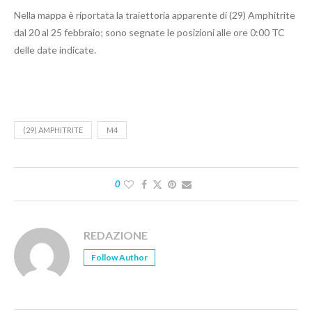
Nella mappa è riportata la traiettoria apparente di (29) Amphitrite
dal 20 al 25 febbraio; sono segnate le posizioni alle ore 0:00 TC
delle date indicate.
(29) AMPHITRITE
M4
0
REDAZIONE
Follow Author