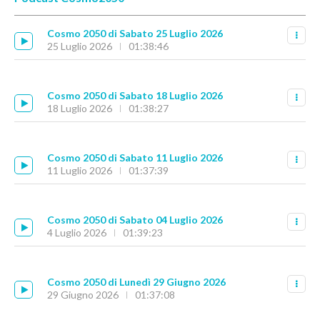
Cosmo 2050 di Sabato 25 Luglio 2026
25 Luglio 2026
01:38:46
Cosmo 2050 di Sabato 18 Luglio 2026
18 Luglio 2026
01:38:27
Cosmo 2050 di Sabato 11 Luglio 2026
11 Luglio 2026
01:37:39
Cosmo 2050 di Sabato 04 Luglio 2026
4 Luglio 2026
01:39:23
Cosmo 2050 di Lunedì 29 Giugno 2026
29 Giugno 2026
01:37:08