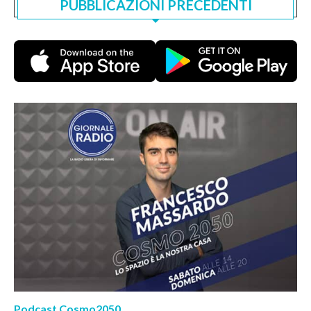
PUBBLICAZIONI PRECEDENTI
Podcast Cosmo2050