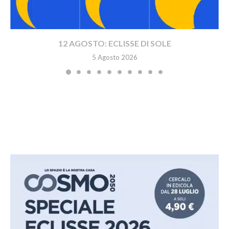
12 AGOSTO: ECLISSE DI SOLE
5 Agosto 2026