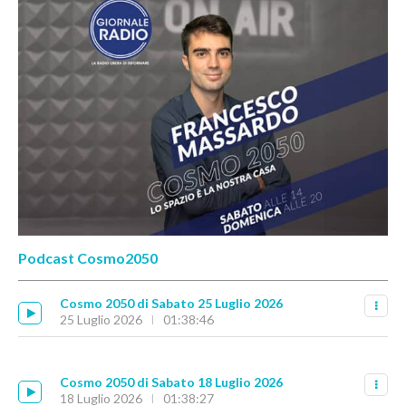
Podcast Cosmo2050
Cosmo 2050 di Sabato 25 Luglio 2026
25 Luglio 2026
01:38:46
Cosmo 2050 di Sabato 18 Luglio 2026
18 Luglio 2026
01:38:27