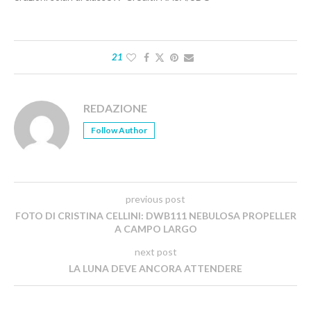
21
REDAZIONE
Follow Author
previous post
FOTO DI CRISTINA CELLINI: DWB111 NEBULOSA PROPELLER
A CAMPO LARGO
next post
LA LUNA DEVE ANCORA ATTENDERE