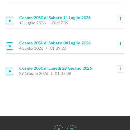
Cosmo 2050 di Sabato 11 Luglio 2026
11 Luglio 2026
01:37:39
Cosmo 2050 di Sabato 04 Luglio 2026
4 Luglio 2026
01:39:23
Cosmo 2050 di Lunedì 29 Giugno 2026
29 Giugno 2026
01:37:08