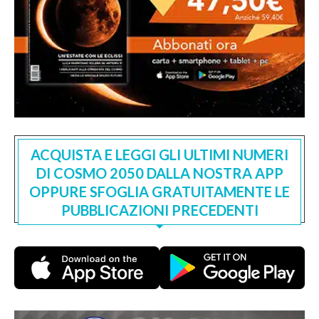
ACQUISTA E LEGGI GLI ULTIMI NUMERI
DI COSMO 2050 DALLA NOSTRA APP
OPPURE SFOGLIA GRATUITAMENTE LE
PUBBLICAZIONI PRECEDENTI