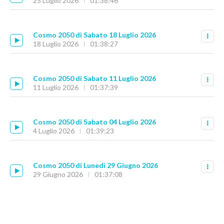
25 Luglio 2026
01:38:46
Cosmo 2050 di Sabato 18 Luglio 2026
18 Luglio 2026
01:38:27
Cosmo 2050 di Sabato 11 Luglio 2026
11 Luglio 2026
01:37:39
Cosmo 2050 di Sabato 04 Luglio 2026
4 Luglio 2026
01:39:23
Cosmo 2050 di Lunedì 29 Giugno 2026
29 Giugno 2026
01:37:08