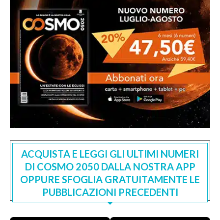
ACQUISTA E LEGGI GLI ULTIMI NUMERI
DI COSMO 2050 DALLA NOSTRA APP
OPPURE SFOGLIA GRATUITAMENTE LE
PUBBLICAZIONI PRECEDENTI