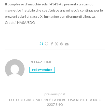
Il complesso di macchie solari 4341-45 presenta un campo
magnetico instabile che costituisce una minaccia continua per le
eruzioni solari di classe X. Immagine con riferimenti allegata.
Crediti: NASA/SDO
21
REDAZIONE
Follow Author
previous post
FOTO DI GIACOMO PRO’: LA NEBULOSA ROSETTA NGC
2237 SHO