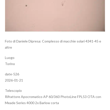
Foto di Daniele Dipresa: Complesso di macchie solari 4341-45 e
altre
Luogo
Torino
date-526
2026-01-21
Telescopio
Rifrattore Apocromatico AP 60/360 PhotoLine FPL53 OTA con
Meade Series 4000 2x Barlow corta