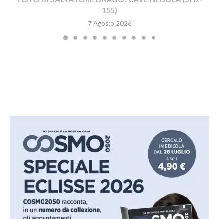
155)
7 Agosto 2026