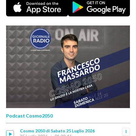
Podcast Cosmo2050
Cosmo 2050 di Sabato 25 Luglio 2026