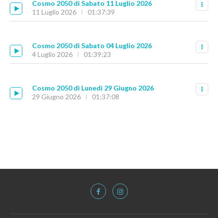
Cosmo 2050 di Sabato 11 Luglio 2026
11 Luglio 2026
01:37:39
Cosmo 2050 di Sabato 04 Luglio 2026
4 Luglio 2026
01:39:23
Cosmo 2050 di Lunedì 29 Giugno 2026
29 Giugno 2026
01:37:08