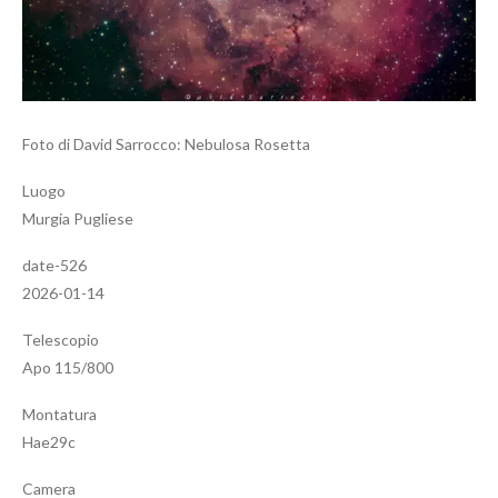
Foto di David Sarrocco: Nebulosa Rosetta
Luogo
Murgia Pugliese
date-526
2026-01-14
Telescopio
Apo 115/800
Montatura
Hae29c
Camera