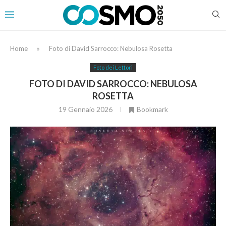
Home
»
Foto di David Sarrocco: Nebulosa Rosetta
Foto dei Lettori
FOTO DI DAVID SARROCCO: NEBULOSA
ROSETTA
19 Gennaio 2026
Bookmark