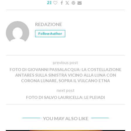
21
REDAZIONE
Follow Author
previous post
FOTO DI GIOVANNI PASSALACQUA: LA COSTELLAZIONE
ANTARES SULLA SINISTRA VICINO ALLA LUNA CON
CORONA LUNARE, SOPRA IL VULCANO ETNA
next post
FOTO DI SALVO LAURICELLA: LE PLEIADI
YOU MAY ALSO LIKE