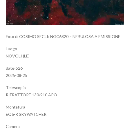
Foto di COSIMO SECLI: NGC6820 – NEBULOSA A EMISSIONE
Luogo
NOVOLI (LE)
date-526
2025-08-25
Telescopio
RIFRATTORE 130/910 APO
Montatura
EQ6-R SKYWATCHER
Camera