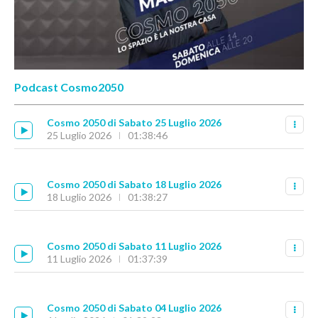
Podcast Cosmo2050
Cosmo 2050 di Sabato 25 Luglio 2026
25 Luglio 2026
01:38:46
Cosmo 2050 di Sabato 18 Luglio 2026
18 Luglio 2026
01:38:27
Cosmo 2050 di Sabato 11 Luglio 2026
11 Luglio 2026
01:37:39
Cosmo 2050 di Sabato 04 Luglio 2026