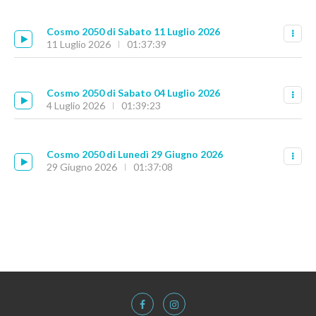
Cosmo 2050 di Sabato 11 Luglio 2026
11 Luglio 2026
01:37:39
Cosmo 2050 di Sabato 04 Luglio 2026
4 Luglio 2026
01:39:23
Cosmo 2050 di Lunedì 29 Giugno 2026
29 Giugno 2026
01:37:08