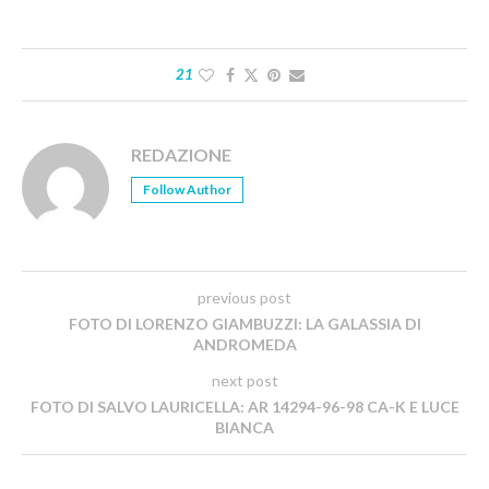
21
REDAZIONE
Follow Author
previous post
FOTO DI LORENZO GIAMBUZZI: LA GALASSIA DI
ANDROMEDA
next post
FOTO DI SALVO LAURICELLA: AR 14294-96-98 CA-K E LUCE
BIANCA