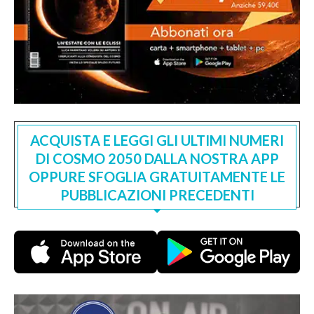
ACQUISTA E LEGGI GLI ULTIMI NUMERI
DI COSMO 2050 DALLA NOSTRA APP
OPPURE SFOGLIA GRATUITAMENTE LE
PUBBLICAZIONI PRECEDENTI