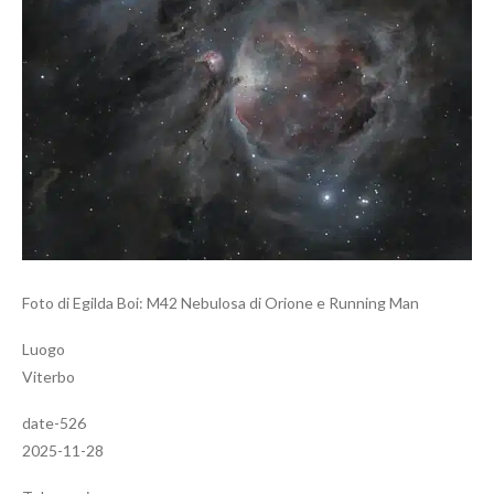
Foto di Egilda Boi: M42 Nebulosa di Orione e Running Man
Luogo
Viterbo
date-526
2025-11-28