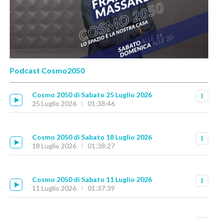
Podcast Cosmo2050
Cosmo 2050 di Sabato 25 Luglio 2026
25 Luglio 2026
01:38:46
Cosmo 2050 di Sabato 18 Luglio 2026
18 Luglio 2026
01:38:27
Cosmo 2050 di Sabato 11 Luglio 2026
11 Luglio 2026
01:37:39