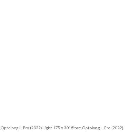
: Optolong L-Pro (2022) Light 175 x 30” filter: Optolong L-Pro (2022)