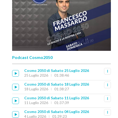
Podcast Cosmo2050
Cosmo 2050 di Sabato 25 Luglio 2026
25 Luglio 2026
01:38:46
Cosmo 2050 di Sabato 18 Luglio 2026
18 Luglio 2026
01:38:27
Cosmo 2050 di Sabato 11 Luglio 2026
11 Luglio 2026
01:37:39
Cosmo 2050 di Sabato 04 Luglio 2026
4 Luglio 2026
01:39:23