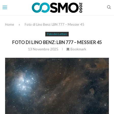
Home
»
Foto di Lino Benz: LBN 777 – Messier 45
Foto dei Lettori
FOTO DI LINO BENZ: LBN 777 – MESSIER 45
13 Novembre 2025
Bookmark