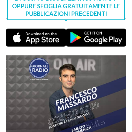
OPPURE SFOGLIA GRATUITAMENTE LE
PUBBLICAZIONI PRECEDENTI