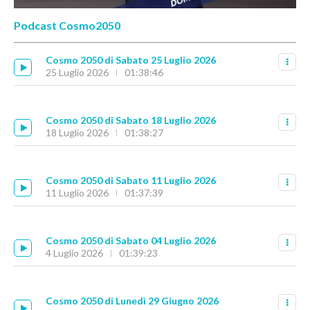
Podcast Cosmo2050
Cosmo 2050 di Sabato 25 Luglio 2026
25 Luglio 2026
01:38:46
Cosmo 2050 di Sabato 18 Luglio 2026
18 Luglio 2026
01:38:27
Cosmo 2050 di Sabato 11 Luglio 2026
11 Luglio 2026
01:37:39
Cosmo 2050 di Sabato 04 Luglio 2026
4 Luglio 2026
01:39:23
Cosmo 2050 di Lunedì 29 Giugno 2026