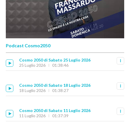
Podcast Cosmo2050
Cosmo 2050 di Sabato 25 Luglio 2026
25 Luglio 2026
01:38:46
Cosmo 2050 di Sabato 18 Luglio 2026
18 Luglio 2026
01:38:27
Cosmo 2050 di Sabato 11 Luglio 2026
11 Luglio 2026
01:37:39