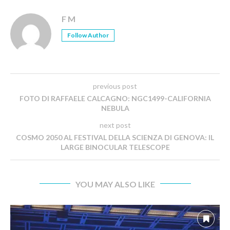
F M
Follow Author
previous post
FOTO DI RAFFAELE CALCAGNO: NGC1499-CALIFORNIA
NEBULA
next post
COSMO 2050 AL FESTIVAL DELLA SCIENZA DI GENOVA: IL
LARGE BINOCULAR TELESCOPE
YOU MAY ALSO LIKE