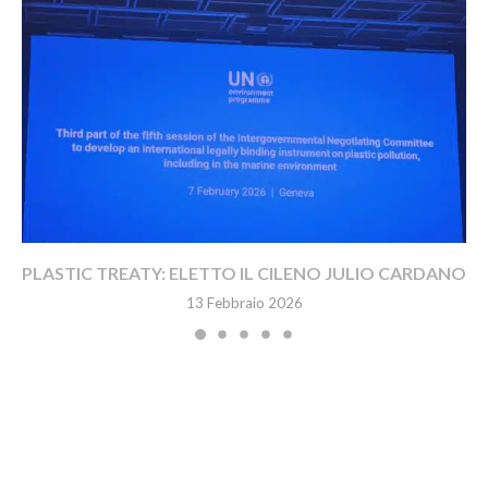
PLASTIC TREATY: ELETTO IL CILENO JULIO CARDANO
13 Febbraio 2026