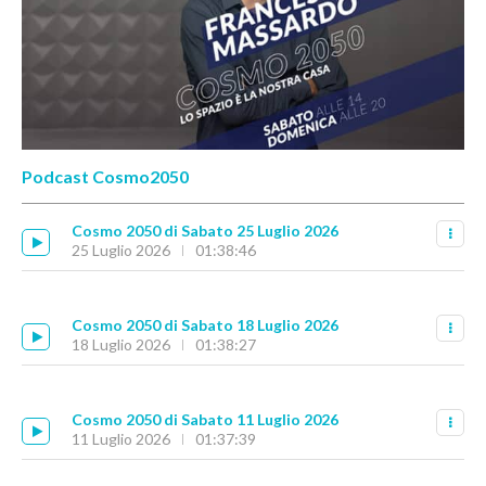
Podcast Cosmo2050
Cosmo 2050 di Sabato 25 Luglio 2026
25 Luglio 2026
01:38:46
Cosmo 2050 di Sabato 18 Luglio 2026
18 Luglio 2026
01:38:27
Cosmo 2050 di Sabato 11 Luglio 2026
11 Luglio 2026
01:37:39