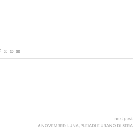
next post
6 NOVEMBRE: LUNA, PLEIADI E URANO DI SERA