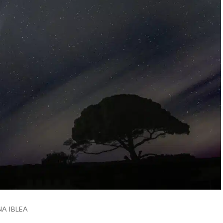
NA IBLEA