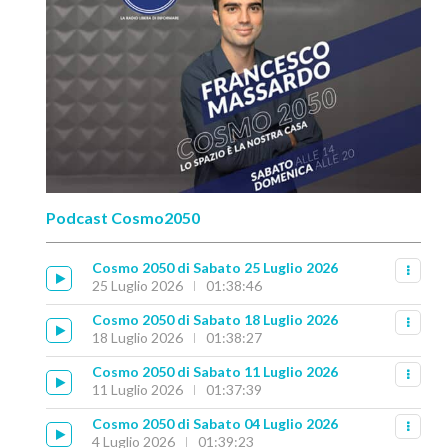
Podcast Cosmo2050
Cosmo 2050 di Sabato 25 Luglio 2026
25 Luglio 2026
01:38:46
Cosmo 2050 di Sabato 18 Luglio 2026
18 Luglio 2026
01:38:27
Cosmo 2050 di Sabato 11 Luglio 2026
11 Luglio 2026
01:37:39
Cosmo 2050 di Sabato 04 Luglio 2026
4 Luglio 2026
01:39:23