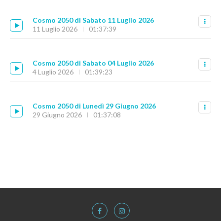
Cosmo 2050 di Sabato 11 Luglio 2026
11 Luglio 2026
01:37:39
Cosmo 2050 di Sabato 04 Luglio 2026
4 Luglio 2026
01:39:23
Cosmo 2050 di Lunedì 29 Giugno 2026
29 Giugno 2026
01:37:08