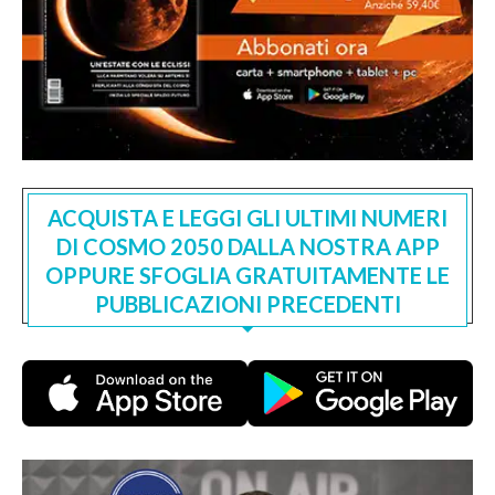
ACQUISTA E LEGGI GLI ULTIMI NUMERI
DI COSMO 2050 DALLA NOSTRA APP
OPPURE SFOGLIA GRATUITAMENTE LE
PUBBLICAZIONI PRECEDENTI