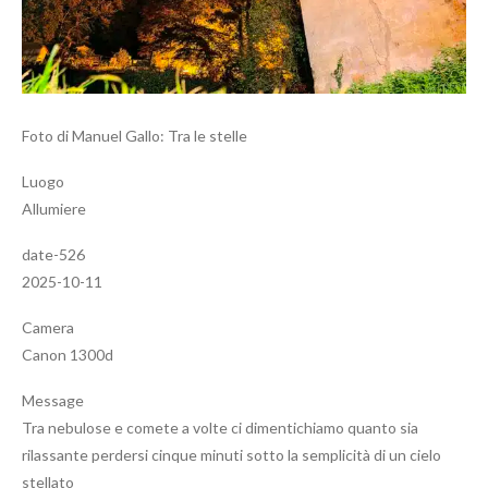
Foto di Manuel Gallo: Tra le stelle
Luogo
Allumiere
date-526
2025-10-11
Camera
Canon 1300d
Message
Tra nebulose e comete a volte ci dimentichiamo quanto sia
rilassante perdersi cinque minuti sotto la semplicità di un cielo
stellato