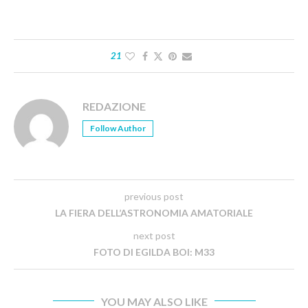
21
REDAZIONE
Follow Author
previous post
LA FIERA DELL’ASTRONOMIA AMATORIALE
next post
FOTO DI EGILDA BOI: M33
YOU MAY ALSO LIKE