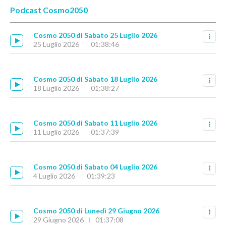
Podcast Cosmo2050
Cosmo 2050 di Sabato 25 Luglio 2026
25 Luglio 2026
01:38:46
Cosmo 2050 di Sabato 18 Luglio 2026
18 Luglio 2026
01:38:27
Cosmo 2050 di Sabato 11 Luglio 2026
11 Luglio 2026
01:37:39
Cosmo 2050 di Sabato 04 Luglio 2026
4 Luglio 2026
01:39:23
Cosmo 2050 di Lunedì 29 Giugno 2026
29 Giugno 2026
01:37:08