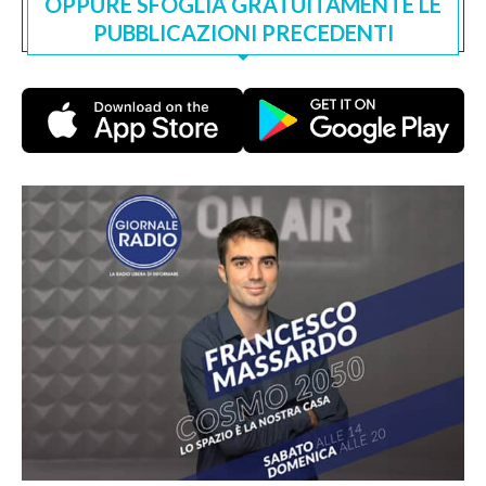
OPPURE SFOGLIA GRATUITAMENTE LE
PUBBLICAZIONI PRECEDENTI